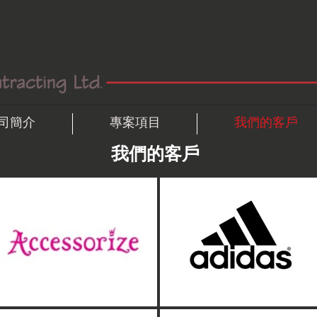
司簡介
專案項目
我們的客戶
我們的客戶